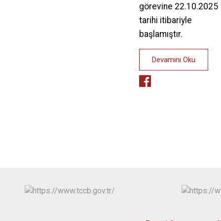
görevine 22.10.2025
tarihi itibariyle
başlamıştır.
Devamını Oku